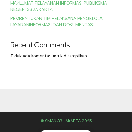
MAKLUMAT PELAYANAN INFORMASI PUBLIKSMA
NEGERI 33 ЈАКАRTA
PEMBENTUKAN TIM PELAKSANA PENGELOLA
LAYANANINFORMASI DAN DOKUMENTASI
Recent Comments
Tidak ada komentar untuk ditampilkan.
© SMAN 33 JAKARTA 2025