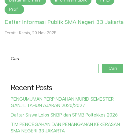
Daftar Informasi
Informasi Publik
PPID
Profil
Daftar Informasi Publik SMA Negeri 33 Jakarta
Terbit : Kamis, 20 Nov 2025
Cari
Cari
Recent Posts
PENGUMUMAN PERPINDAHAN MURID SEMESTER
GANJIL TAHUN AJARAN 2026/2027
Daftar Siswa Lolos SNBP dan SPMB Poltekkes 2026
TIM PENCEGAHAN DAN PENANGANAN KEKERASAN
SMA NEGERI 33 JAKARTA