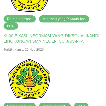
Daftar Informasi
Informasi yang Dikecualikan
PPID
KLASIFIKASI INFORMASI YANG DIKECUALIKANDI
LINGKUNGAN SMA NEGERI 33 JAKARTA
Terbit : Kamis, 20 Nov 2025