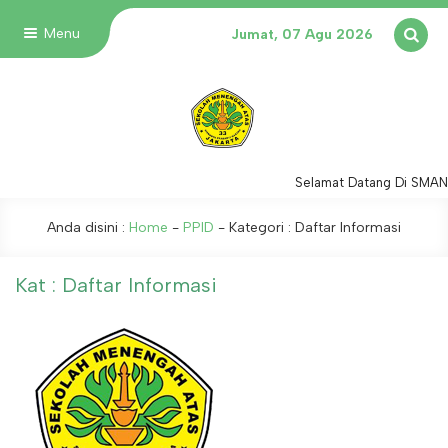
Menu
Jumat, 07 Agu 2026
Selamat Datang Di SMAN 
Anda disini :
Home
-
PPID
- Kategori :
Daftar Informasi
Kat : Daftar Informasi