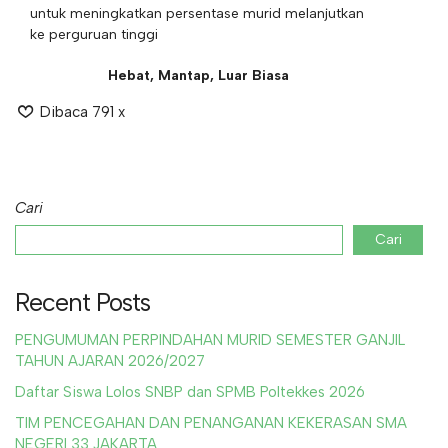
untuk meningkatkan persentase murid melanjutkan
ke perguruan tinggi
Hebat, Mantap, Luar Biasa
Dibaca 791 x
Cari
Cari
Recent Posts
PENGUMUMAN PERPINDAHAN MURID SEMESTER GANJIL
TAHUN AJARAN 2026/2027
Daftar Siswa Lolos SNBP dan SPMB Poltekkes 2026
TIM PENCEGAHAN DAN PENANGANAN KEKERASAN SMA
NEGERI 33 JAKARTA