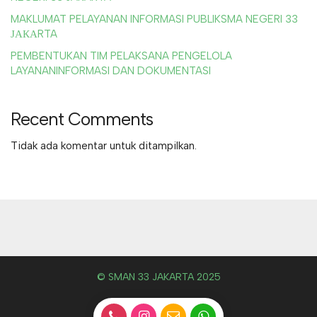
MAKLUMAT PELAYANAN INFORMASI PUBLIKSMA NEGERI 33
ЈАКАRTA
PEMBENTUKAN TIM PELAKSANA PENGELOLA
LAYANANINFORMASI DAN DOKUMENTASI
Recent Comments
Tidak ada komentar untuk ditampilkan.
© SMAN 33 JAKARTA 2025