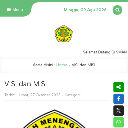
Menu
Minggu, 09 Agu 2026
Selamat Datang Di SMAN 
Anda disini :
Home
-
VISI dan MISI
VISI dan MISI
Terbit : Jumat, 27 Oktober 2023 - Kategori :