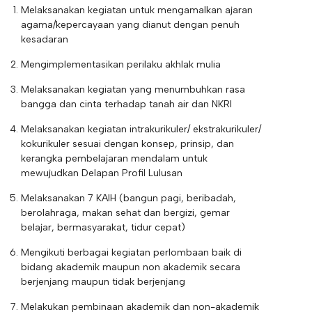
Melaksanakan kegiatan untuk mengamalkan ajaran
agama/kepercayaan yang dianut dengan penuh
kesadaran
Mengimplementasikan perilaku akhlak mulia
Melaksanakan kegiatan yang menumbuhkan rasa
bangga dan cinta terhadap tanah air dan NKRI
Melaksanakan kegiatan intrakurikuler/ ekstrakurikuler/
kokurikuler sesuai dengan konsep, prinsip, dan
kerangka pembelajaran mendalam untuk
mewujudkan Delapan Profil Lulusan
Melaksanakan 7 KAIH (bangun pagi, beribadah,
berolahraga, makan sehat dan bergizi, gemar
belajar, bermasyarakat, tidur cepat)
Mengikuti berbagai kegiatan perlombaan baik di
bidang akademik maupun non akademik secara
berjenjang maupun tidak berjenjang
Melakukan pembinaan akademik dan non-akademik