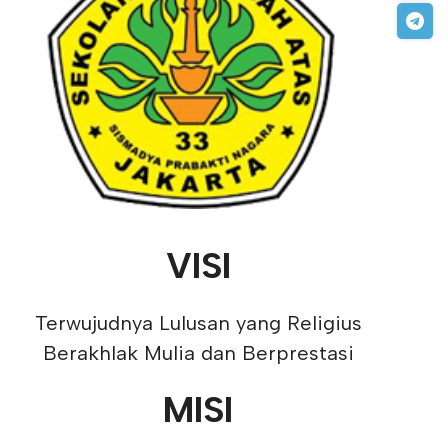
VISI
Terwujudnya Lulusan yang Religius
Berakhlak Mulia dan Berprestasi
MISI