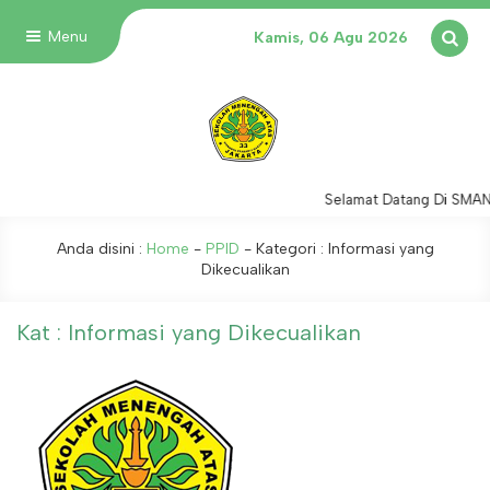
Menu
Kamis, 06 Agu 2026
Selamat Datang Di SMAN
Anda disini :
Home
-
PPID
- Kategori :
Informasi yang
Dikecualikan
Kat : Informasi yang Dikecualikan