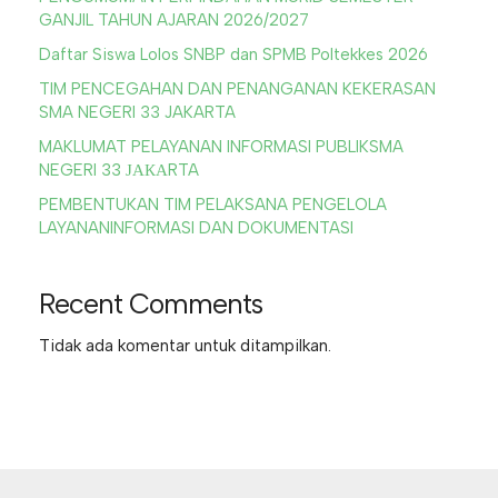
GANJIL TAHUN AJARAN 2026/2027
Daftar Siswa Lolos SNBP dan SPMB Poltekkes 2026
TIM PENCEGAHAN DAN PENANGANAN KEKERASAN
SMA NEGERI 33 JAKARTA
MAKLUMAT PELAYANAN INFORMASI PUBLIKSMA
NEGERI 33 ЈАКАRTA
PEMBENTUKAN TIM PELAKSANA PENGELOLA
LAYANANINFORMASI DAN DOKUMENTASI
Recent Comments
Tidak ada komentar untuk ditampilkan.