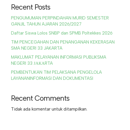
Recent Posts
PENGUMUMAN PERPINDAHAN MURID SEMESTER
GANJIL TAHUN AJARAN 2026/2027
Daftar Siswa Lolos SNBP dan SPMB Poltekkes 2026
TIM PENCEGAHAN DAN PENANGANAN KEKERASAN
SMA NEGERI 33 JAKARTA
MAKLUMAT PELAYANAN INFORMASI PUBLIKSMA
NEGERI 33 ЈАКАRTA
PEMBENTUKAN TIM PELAKSANA PENGELOLA
LAYANANINFORMASI DAN DOKUMENTASI
Recent Comments
Tidak ada komentar untuk ditampilkan.