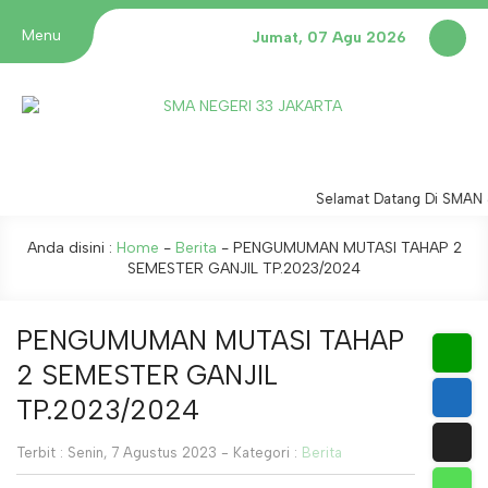
Menu
Jumat, 07 Agu 2026
Selamat Datang Di SMAN 3
Anda disini :
Home
-
Berita
-
PENGUMUMAN MUTASI TAHAP 2
SEMESTER GANJIL TP.2023/2024
PENGUMUMAN MUTASI TAHAP
2 SEMESTER GANJIL
TP.2023/2024
Terbit : Senin, 7 Agustus 2023 - Kategori :
Berita