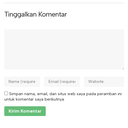
Tinggalkan Komentar
Simpan nama, email, dan situs web saya pada peramban ini
untuk komentar saya berikutnya.