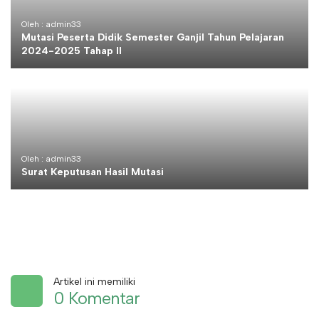
Oleh : admin33
Mutasi Peserta Didik Semester Ganjil Tahun Pelajaran
2024-2025 Tahap II
Oleh : admin33
Surat Keputusan Hasil Mutasi
Artikel ini memiliki
0 Komentar