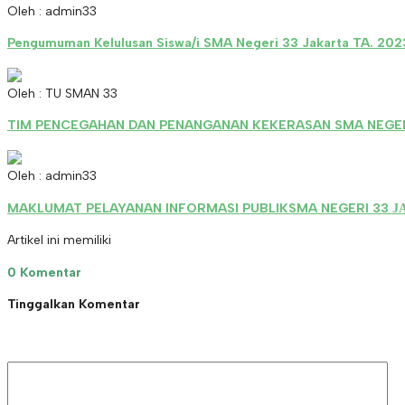
Oleh : admin33
Pengumuman Kelulusan Siswa/i SMA Negeri 33 Jakarta TA. 20
Oleh : TU SMAN 33
TIM PENCEGAHAN DAN PENANGANAN KEKERASAN SMA NEGER
Oleh : admin33
MAKLUMAT PELAYANAN INFORMASI PUBLIKSMA NEGERI 33 Ј
Artikel ini memiliki
0 Komentar
Tinggalkan Komentar