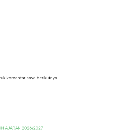
uk komentar saya berikutnya.
N AJARAN 2026/2027