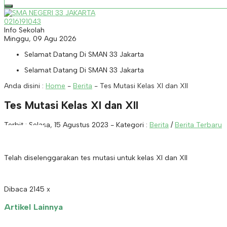
0216191043
Info Sekolah
Minggu, 09 Agu 2026
Selamat Datang Di SMAN 33 Jakarta
Selamat Datang Di SMAN 33 Jakarta
Anda disini :
Home
-
Berita
-
Tes Mutasi Kelas XI dan XII
Tes Mutasi Kelas XI dan XII
Terbit : Selasa, 15 Agustus 2023 - Kategori :
Berita
/
Berita Terbaru
Telah diselenggarakan tes mutasi untuk kelas XI dan XII
Dibaca 2145 x
Artikel Lainnya