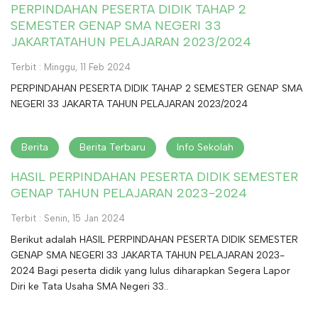
PERPINDAHAN PESERTA DIDIK TAHAP 2
SEMESTER GENAP SMA NEGERI 33
JAKARTATAHUN PELAJARAN 2023/2024
Terbit : Minggu, 11 Feb 2024
PERPINDAHAN PESERTA DIDIK TAHAP 2 SEMESTER GENAP SMA
NEGERI 33 JAKARTA TAHUN PELAJARAN 2023/2024
Berita
Berita Terbaru
Info Sekolah
HASIL PERPINDAHAN PESERTA DIDIK SEMESTER
GENAP TAHUN PELAJARAN 2023-2024
Terbit : Senin, 15 Jan 2024
Berikut adalah HASIL PERPINDAHAN PESERTA DIDIK SEMESTER
GENAP SMA NEGERI 33 JAKARTA TAHUN PELAJARAN 2023-
2024 Bagi peserta didik yang lulus diharapkan Segera Lapor
Diri ke Tata Usaha SMA Negeri 33..