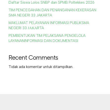
Daftar Siswa Lolos SNBP dan SPMB Poltekkes 2026
TIM PENCEGAHAN DAN PENANGANAN KEKERASAN
SMA NEGERI 33 JAKARTA
MAKLUMAT PELAYANAN INFORMASI PUBLIKSMA
NEGERI 33 ЈАКАRTA
PEMBENTUKAN TIM PELAKSANA PENGELOLA
LAYANANINFORMASI DAN DOKUMENTASI
Recent Comments
Tidak ada komentar untuk ditampilkan.