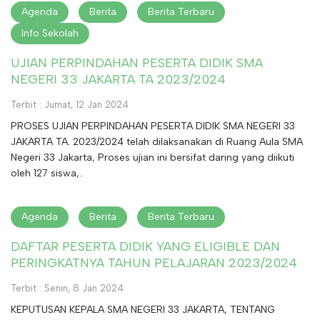
Agenda
Berita
Berita Terbaru
Info Sekolah
UJIAN PERPINDAHAN PESERTA DIDIK SMA
NEGERI 33 JAKARTA TA 2023/2024
Terbit : Jumat, 12 Jan 2024
PROSES UJIAN PERPINDAHAN PESERTA DIDIK SMA NEGERI 33
JAKARTA TA. 2023/2024 telah dilaksanakan di Ruang Aula SMA
Negeri 33 Jakarta, Proses ujian ini bersifat daring yang diikuti
oleh 127 siswa,..
Agenda
Berita
Berita Terbaru
DAFTAR PESERTA DIDIK YANG ELIGIBLE DAN
PERINGKATNYA TAHUN PELAJARAN 2023/2024
Terbit : Senin, 8 Jan 2024
KEPUTUSAN KEPALA SMA NEGERI 33 JAKARTA, TENTANG