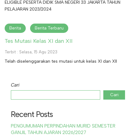
ELIGIBLE PESERTA DIDIK SMA NEGERI 33 JAKARTA TAHUN
PELAJARAN 2023/2024
Berita
Berita Terbaru
Tes Mutasi Kelas XI dan XII
Terbit : Selasa, 15 Agu 2023
Telah diselenggarakan tes mutasi untuk kelas XI dan XII
Cari
Cari
Recent Posts
PENGUMUMAN PERPINDAHAN MURID SEMESTER
GANJIL TAHUN AJARAN 2026/2027