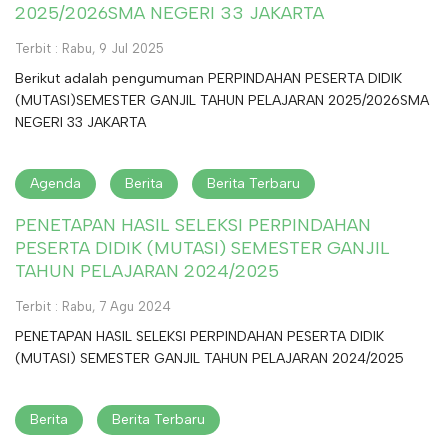
2025/2026SMA NEGERI 33 JAKARTA
Terbit : Rabu, 9 Jul 2025
Berikut adalah pengumuman PERPINDAHAN PESERTA DIDIK
(MUTASI)SEMESTER GANJIL TAHUN PELAJARAN 2025/2026SMA
NEGERI 33 JAKARTA
Agenda
Berita
Berita Terbaru
PENETAPAN HASIL SELEKSI PERPINDAHAN
PESERTA DIDIK (MUTASI) SEMESTER GANJIL
TAHUN PELAJARAN 2024/2025
Terbit : Rabu, 7 Agu 2024
PENETAPAN HASIL SELEKSI PERPINDAHAN PESERTA DIDIK
(MUTASI) SEMESTER GANJIL TAHUN PELAJARAN 2024/2025
Berita
Berita Terbaru