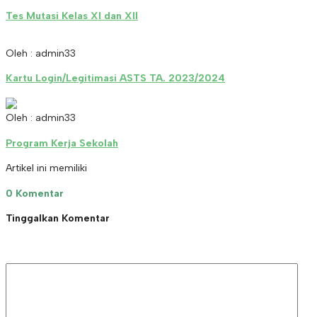
Tes Mutasi Kelas XI dan XII
Oleh : admin33
Kartu Login/Legitimasi ASTS TA. 2023/2024
Oleh : admin33
Program Kerja Sekolah
Artikel ini memiliki
0 Komentar
Tinggalkan Komentar