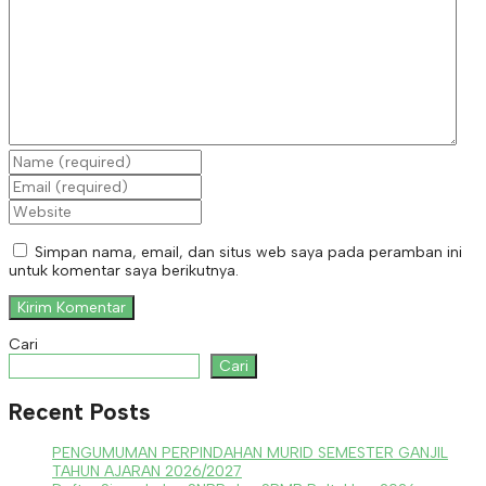
Simpan nama, email, dan situs web saya pada peramban ini
untuk komentar saya berikutnya.
Cari
Cari
Recent Posts
PENGUMUMAN PERPINDAHAN MURID SEMESTER GANJIL
TAHUN AJARAN 2026/2027