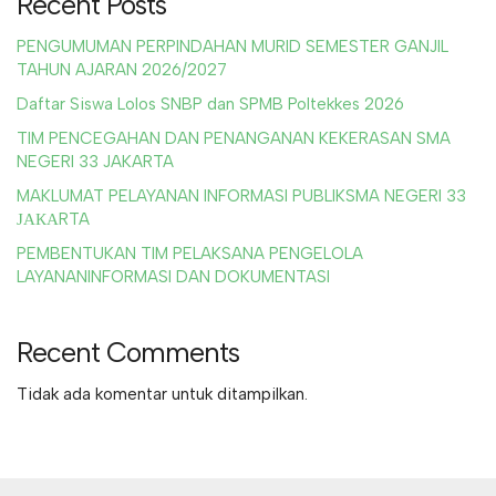
Recent Posts
PENGUMUMAN PERPINDAHAN MURID SEMESTER GANJIL
TAHUN AJARAN 2026/2027
Daftar Siswa Lolos SNBP dan SPMB Poltekkes 2026
TIM PENCEGAHAN DAN PENANGANAN KEKERASAN SMA
NEGERI 33 JAKARTA
MAKLUMAT PELAYANAN INFORMASI PUBLIKSMA NEGERI 33
ЈАКАRTA
PEMBENTUKAN TIM PELAKSANA PENGELOLA
LAYANANINFORMASI DAN DOKUMENTASI
Recent Comments
Tidak ada komentar untuk ditampilkan.