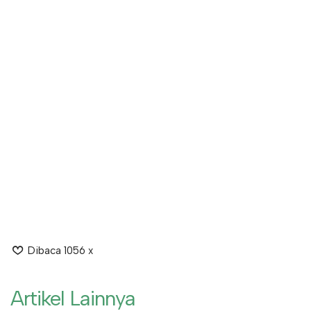
Dibaca 1056 x
Artikel Lainnya