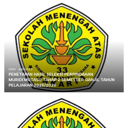
Oleh : admin33
PENETAPAN HASIL SELEKSI PERPINDAHAN
MURID(MUTASI) TAHAP 2 SEMESTER GANJIL TAHUN
PELAJARAN 2025/2026