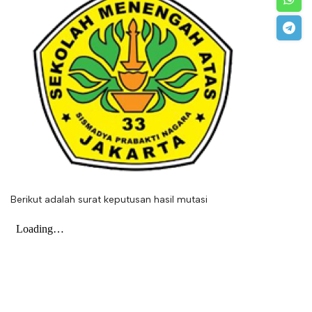
Berikut adalah surat keputusan hasil mutasi