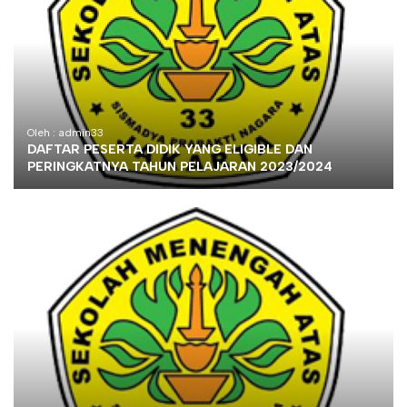
Oleh : admin33
DAFTAR PESERTA DIDIK YANG ELIGIBLE DAN
PERINGKATNYA TAHUN PELAJARAN 2023/2024