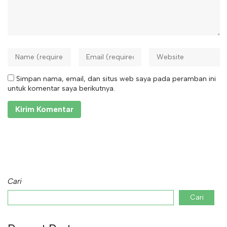
Simpan nama, email, dan situs web saya pada peramban ini
untuk komentar saya berikutnya.
Cari
Cari