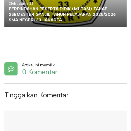
Oleh : admin33
PERPINDAHAN PESERTA DIDIK (MUTASI) TAHAP
2SEMESTER GANJIL TAHUN PELAJARAN 2025/2026
SMA NEGERI 33 JAKARTA
Artikel ini memiliki
0 Komentar
Tinggalkan Komentar