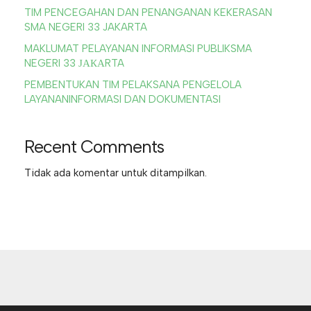
TIM PENCEGAHAN DAN PENANGANAN KEKERASAN
SMA NEGERI 33 JAKARTA
MAKLUMAT PELAYANAN INFORMASI PUBLIKSMA
NEGERI 33 ЈАКАRTA
PEMBENTUKAN TIM PELAKSANA PENGELOLA
LAYANANINFORMASI DAN DOKUMENTASI
Recent Comments
Tidak ada komentar untuk ditampilkan.