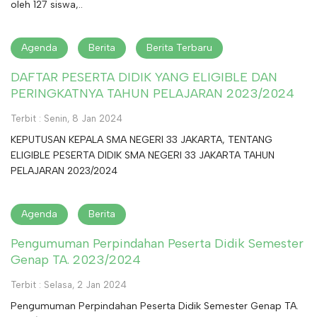
oleh 127 siswa,..
Agenda
Berita
Berita Terbaru
DAFTAR PESERTA DIDIK YANG ELIGIBLE DAN
PERINGKATNYA TAHUN PELAJARAN 2023/2024
Terbit : Senin, 8 Jan 2024
KEPUTUSAN KEPALA SMA NEGERI 33 JAKARTA, TENTANG
ELIGIBLE PESERTA DIDIK SMA NEGERI 33 JAKARTA TAHUN
PELAJARAN 2023/2024
Agenda
Berita
Pengumuman Perpindahan Peserta Didik Semester
Genap TA. 2023/2024
Terbit : Selasa, 2 Jan 2024
Pengumuman Perpindahan Peserta Didik Semester Genap TA.