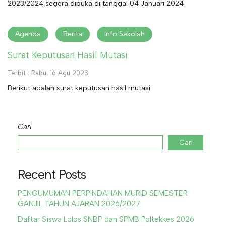
2023/2024 segera dibuka di tanggal 04 Januari 2024
Agenda
Berita
Info Sekolah
Surat Keputusan Hasil Mutasi
Terbit : Rabu, 16 Agu 2023
Berikut adalah surat keputusan hasil mutasi
Cari
Cari
Recent Posts
PENGUMUMAN PERPINDAHAN MURID SEMESTER
GANJIL TAHUN AJARAN 2026/2027
Daftar Siswa Lolos SNBP dan SPMB Poltekkes 2026