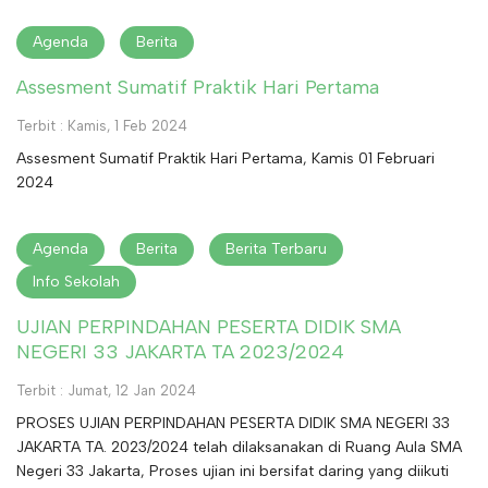
Agenda
Berita
Assesment Sumatif Praktik Hari Pertama
Terbit : Kamis, 1 Feb 2024
Assesment Sumatif Praktik Hari Pertama, Kamis 01 Februari
2024
Agenda
Berita
Berita Terbaru
Info Sekolah
UJIAN PERPINDAHAN PESERTA DIDIK SMA
NEGERI 33 JAKARTA TA 2023/2024
Terbit : Jumat, 12 Jan 2024
PROSES UJIAN PERPINDAHAN PESERTA DIDIK SMA NEGERI 33
JAKARTA TA. 2023/2024 telah dilaksanakan di Ruang Aula SMA
Negeri 33 Jakarta, Proses ujian ini bersifat daring yang diikuti