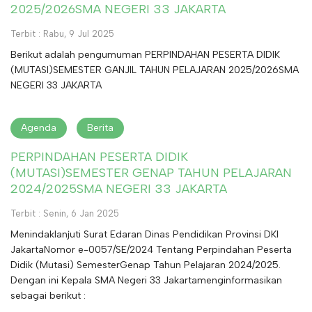
2025/2026SMA NEGERI 33 JAKARTA
Terbit : Rabu, 9 Jul 2025
Berikut adalah pengumuman PERPINDAHAN PESERTA DIDIK
(MUTASI)SEMESTER GANJIL TAHUN PELAJARAN 2025/2026SMA
NEGERI 33 JAKARTA
Agenda
Berita
PERPINDAHAN PESERTA DIDIK
(MUTASI)SEMESTER GENAP TAHUN PELAJARAN
2024/2025SMA NEGERI 33 JAKARTA
Terbit : Senin, 6 Jan 2025
Menindaklanjuti Surat Edaran Dinas Pendidikan Provinsi DKI
JakartaNomor e-0057/SE/2024 Tentang Perpindahan Peserta
Didik (Mutasi) SemesterGenap Tahun Pelajaran 2024/2025.
Dengan ini Kepala SMA Negeri 33 Jakartamenginformasikan
sebagai berikut :