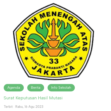
Agenda
Berita
Info Sekolah
Surat Keputusan Hasil Mutasi
Terbit : Rabu, 16 Agu 2023