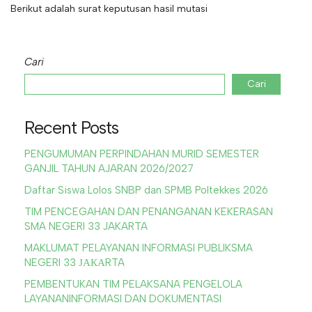
Berikut adalah surat keputusan hasil mutasi
Cari
Cari
Recent Posts
PENGUMUMAN PERPINDAHAN MURID SEMESTER
GANJIL TAHUN AJARAN 2026/2027
Daftar Siswa Lolos SNBP dan SPMB Poltekkes 2026
TIM PENCEGAHAN DAN PENANGANAN KEKERASAN
SMA NEGERI 33 JAKARTA
MAKLUMAT PELAYANAN INFORMASI PUBLIKSMA
NEGERI 33 ЈАКАRTA
PEMBENTUKAN TIM PELAKSANA PENGELOLA
LAYANANINFORMASI DAN DOKUMENTASI