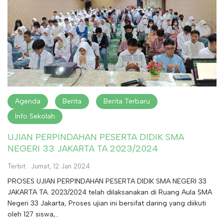
Agenda
Berita
Berita Terbaru
Info Sekolah
UJIAN PERPINDAHAN PESERTA DIDIK SMA
NEGERI 33 JAKARTA TA 2023/2024
Terbit : Jumat, 12 Jan 2024
PROSES UJIAN PERPINDAHAN PESERTA DIDIK SMA NEGERI 33
JAKARTA TA. 2023/2024 telah dilaksanakan di Ruang Aula SMA
Negeri 33 Jakarta, Proses ujian ini bersifat daring yang diikuti
oleh 127 siswa,..