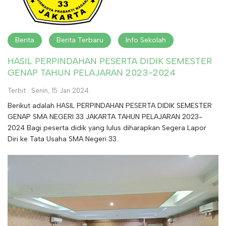
Berita
Berita Terbaru
Info Sekolah
HASIL PERPINDAHAN PESERTA DIDIK SEMESTER
GENAP TAHUN PELAJARAN 2023-2024
Terbit : Senin, 15 Jan 2024
Berikut adalah HASIL PERPINDAHAN PESERTA DIDIK SEMESTER
GENAP SMA NEGERI 33 JAKARTA TAHUN PELAJARAN 2023-
2024 Bagi peserta didik yang lulus diharapkan Segera Lapor
Diri ke Tata Usaha SMA Negeri 33..