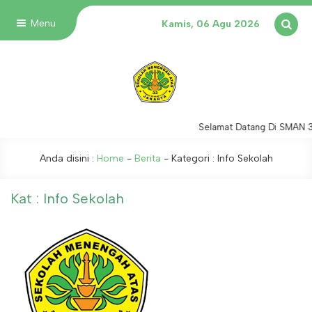
Menu
Kamis, 06 Agu 2026
Selamat Datang Di SMAN 33
Anda disini :
Home
-
Berita
- Kategori :
Info Sekolah
Kat : Info Sekolah