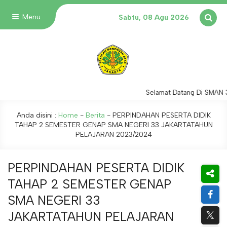
Menu
Sabtu, 08 Agu 2026
Selamat Datang Di SMAN 33
Anda disini :
Home
-
Berita
-
PERPINDAHAN PESERTA DIDIK
TAHAP 2 SEMESTER GENAP SMA NEGERI 33 JAKARTATAHUN
PELAJARAN 2023/2024
PERPINDAHAN PESERTA DIDIK
TAHAP 2 SEMESTER GENAP
SMA NEGERI 33
JAKARTATAHUN PELAJARAN