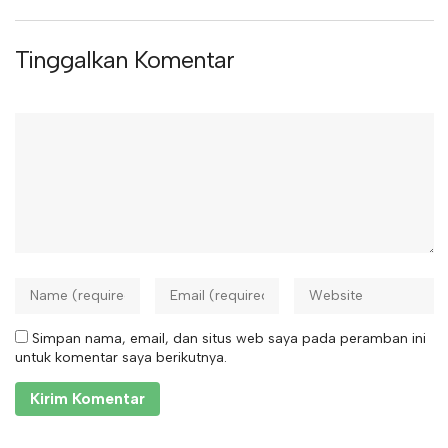
Tinggalkan Komentar
Simpan nama, email, dan situs web saya pada peramban ini
untuk komentar saya berikutnya.