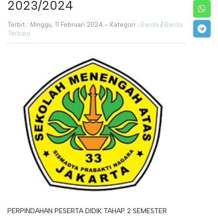
2023/2024
Terbit : Minggu, 11 Februari 2024 - Kategori :
Berita
/
Berita
Terbaru
PERPINDAHAN PESERTA DIDIK TAHAP 2 SEMESTER