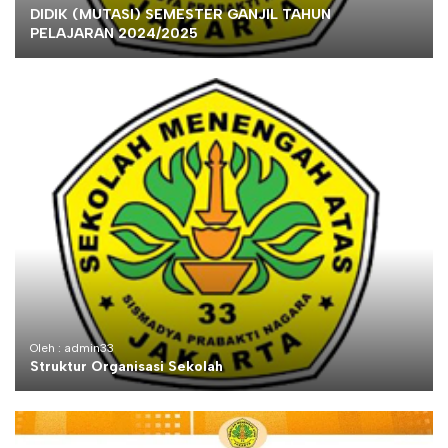
DIDIK (MUTASI) SEMESTER GANJIL TAHUN
PELAJARAN 2024/2025
Oleh : admin33
Struktur Organisasi Sekolah