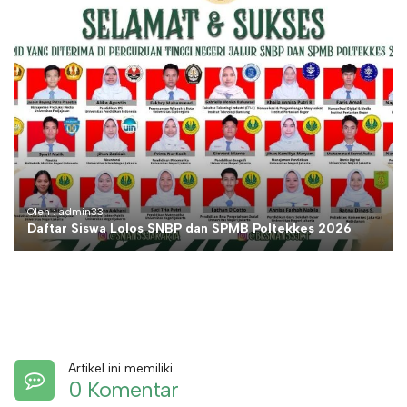
Oleh : admin33
Daftar Siswa Lolos SNBP dan SPMB Poltekkes 2026
Artikel ini memiliki
0 Komentar