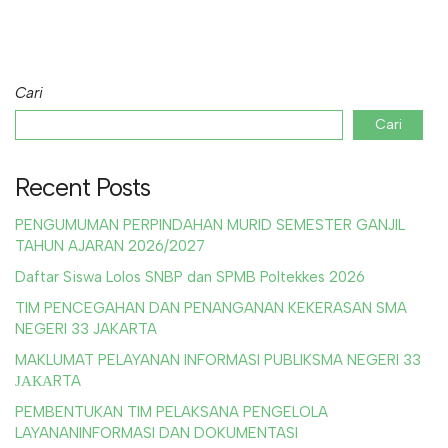
Cari
Cari
Recent Posts
PENGUMUMAN PERPINDAHAN MURID SEMESTER GANJIL
TAHUN AJARAN 2026/2027
Daftar Siswa Lolos SNBP dan SPMB Poltekkes 2026
TIM PENCEGAHAN DAN PENANGANAN KEKERASAN SMA
NEGERI 33 JAKARTA
MAKLUMAT PELAYANAN INFORMASI PUBLIKSMA NEGERI 33
ЈАКАRTA
PEMBENTUKAN TIM PELAKSANA PENGELOLA
LAYANANINFORMASI DAN DOKUMENTASI