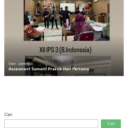
Oleh : admin33
Assesment Sumatif Praktik Hari Pertama
Cari
Cari