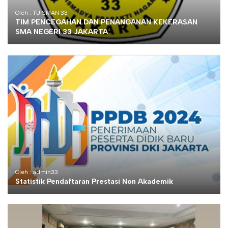
Oleh : TU SMAN 33
TIM PENCEGAHAN DAN PENANGANAN KEKERASAN
SMA NEGERI 33 JAKARTA
Oleh : admin33
Statistik Pendaftaran Prestasi Non Akademik