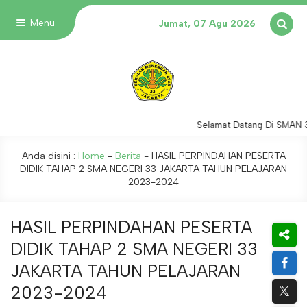
Menu
Jumat, 07 Agu 2026
Selamat Datang Di SMAN 33
Anda disini :
Home
-
Berita
-
HASIL PERPINDAHAN PESERTA
DIDIK TAHAP 2 SMA NEGERI 33 JAKARTA TAHUN PELAJARAN
2023-2024
HASIL PERPINDAHAN PESERTA
DIDIK TAHAP 2 SMA NEGERI 33
JAKARTA TAHUN PELAJARAN
2023-2024