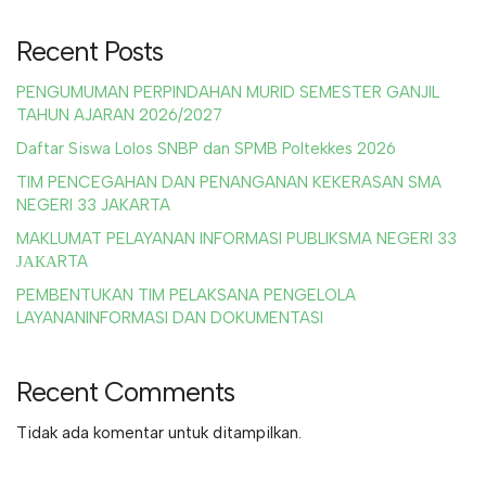
Recent Posts
PENGUMUMAN PERPINDAHAN MURID SEMESTER GANJIL
TAHUN AJARAN 2026/2027
Daftar Siswa Lolos SNBP dan SPMB Poltekkes 2026
TIM PENCEGAHAN DAN PENANGANAN KEKERASAN SMA
NEGERI 33 JAKARTA
MAKLUMAT PELAYANAN INFORMASI PUBLIKSMA NEGERI 33
ЈАКАRTA
PEMBENTUKAN TIM PELAKSANA PENGELOLA
LAYANANINFORMASI DAN DOKUMENTASI
Recent Comments
Tidak ada komentar untuk ditampilkan.