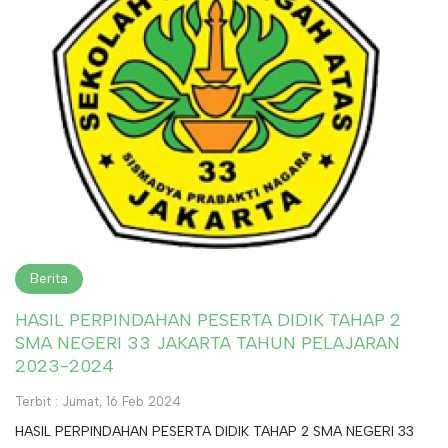
Berita
HASIL PERPINDAHAN PESERTA DIDIK TAHAP 2
SMA NEGERI 33 JAKARTA TAHUN PELAJARAN
2023-2024
Terbit : Jumat, 16 Feb 2024
HASIL PERPINDAHAN PESERTA DIDIK TAHAP 2 SMA NEGERI 33