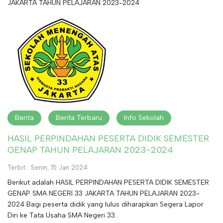
JAKARTA TAHUN PELAJARAN 2023-2024
Berita
Berita Terbaru
Info Sekolah
HASIL PERPINDAHAN PESERTA DIDIK SEMESTER
GENAP TAHUN PELAJARAN 2023-2024
Terbit : Senin, 15 Jan 2024
Berikut adalah HASIL PERPINDAHAN PESERTA DIDIK SEMESTER
GENAP SMA NEGERI 33 JAKARTA TAHUN PELAJARAN 2023-
2024 Bagi peserta didik yang lulus diharapkan Segera Lapor
Diri ke Tata Usaha SMA Negeri 33..