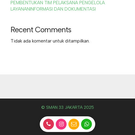
PEMBENTUKAN TIM PELAKSANA PENGELOLA
LAYANANINFORMASI DAN DOKUMENTASI
Recent Comments
Tidak ada komentar untuk ditampilkan.
© SMAN 33 JAKARTA 2025