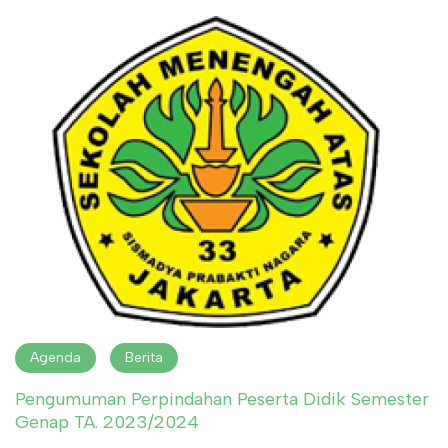
Agenda
Berita
Pengumuman Perpindahan Peserta Didik Semester
Genap TA. 2023/2024