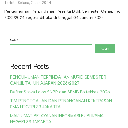
Terbit : Selasa, 2 Jan 2024
Pengumuman Perpindahan Peserta Didik Semester Genap TA.
2023/2024 segera dibuka di tanggal 04 Januari 2024
Cari
Cari
Recent Posts
PENGUMUMAN PERPINDAHAN MURID SEMESTER
GANJIL TAHUN AJARAN 2026/2027
Daftar Siswa Lolos SNBP dan SPMB Poltekkes 2026
TIM PENCEGAHAN DAN PENANGANAN KEKERASAN
SMA NEGERI 33 JAKARTA
MAKLUMAT PELAYANAN INFORMASI PUBLIKSMA
NEGERI 33 ЈАКАRTA