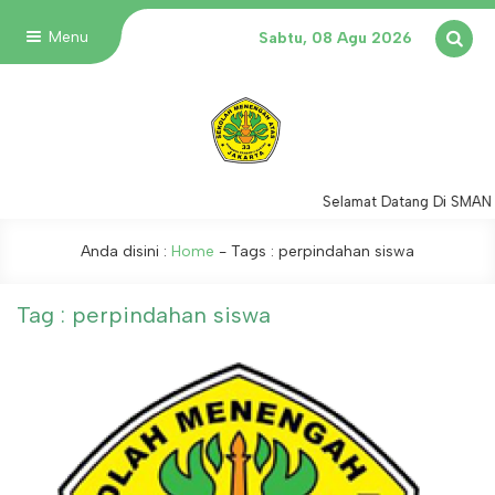
Menu
Sabtu, 08 Agu 2026
Selamat Datang Di SMAN 3
Anda disini :
Home
- Tags :
perpindahan siswa
Tag : perpindahan siswa