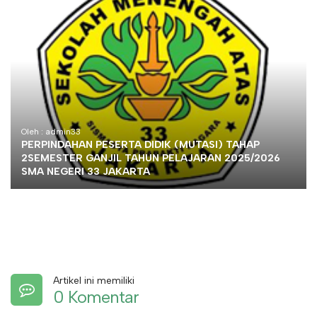
Oleh : admin33
PERPINDAHAN PESERTA DIDIK (MUTASI) TAHAP
2SEMESTER GANJIL TAHUN PELAJARAN 2025/2026
SMA NEGERI 33 JAKARTA
Artikel ini memiliki
0 Komentar