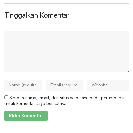
Tinggalkan Komentar
Simpan nama, email, dan situs web saya pada peramban ini
untuk komentar saya berikutnya.