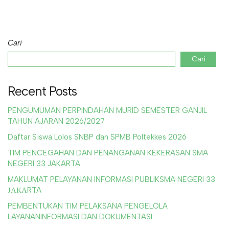
Cari
Cari
Recent Posts
PENGUMUMAN PERPINDAHAN MURID SEMESTER GANJIL
TAHUN AJARAN 2026/2027
Daftar Siswa Lolos SNBP dan SPMB Poltekkes 2026
TIM PENCEGAHAN DAN PENANGANAN KEKERASAN SMA
NEGERI 33 JAKARTA
MAKLUMAT PELAYANAN INFORMASI PUBLIKSMA NEGERI 33
ЈАКАRTA
PEMBENTUKAN TIM PELAKSANA PENGELOLA
LAYANANINFORMASI DAN DOKUMENTASI