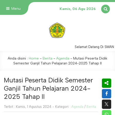
Menu
Kamis, 06 Agu 2026
Selamat Datang Di SMAN 3
Anda disini :
Home
-
Berita
-
Agenda
-
Mutasi Peserta Didik
Semester Ganjil Tahun Pelajaran 2024-2025 Tahap II
Mutasi Peserta Didik Semester
Ganjil Tahun Pelajaran 2024-
2025 Tahap II
Terbit : Kamis, 1 Agustus 2024 - Kategori :
Agenda
/
Berita