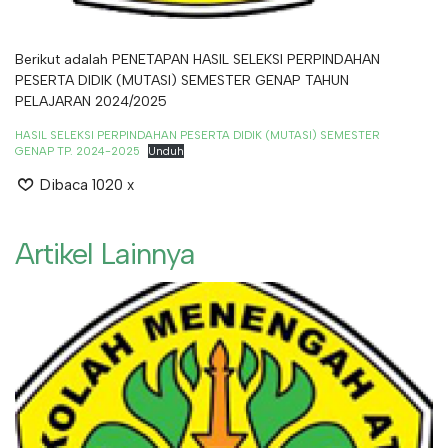
Berikut adalah PENETAPAN HASIL SELEKSI PERPINDAHAN
PESERTA DIDIK (MUTASI) SEMESTER GENAP TAHUN
PELAJARAN 2024/2025
HASIL SELEKSI PERPINDAHAN PESERTA DIDIK (MUTASI) SEMESTER
GENAP TP. 2024-2025
Unduh
Dibaca 1020 x
Artikel Lainnya