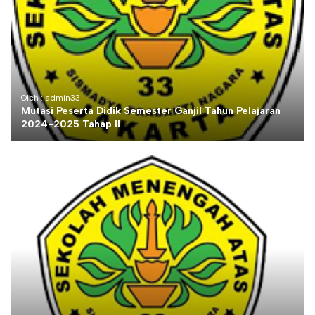
Oleh : admin33
Mutasi Peserta Didik Semester Ganjil Tahun Pelajaran
2024-2025 Tahap II