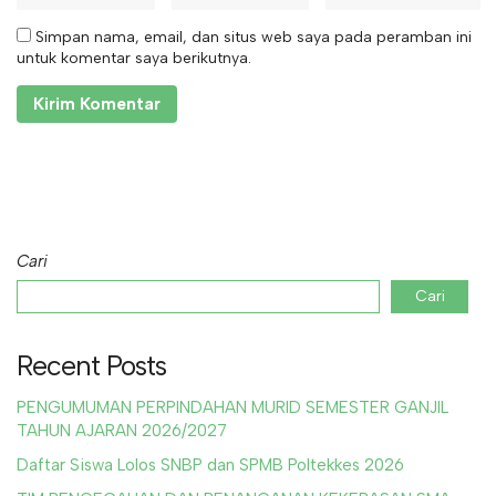
Simpan nama, email, dan situs web saya pada peramban ini
untuk komentar saya berikutnya.
Cari
Cari
Recent Posts
PENGUMUMAN PERPINDAHAN MURID SEMESTER GANJIL
TAHUN AJARAN 2026/2027
Daftar Siswa Lolos SNBP dan SPMB Poltekkes 2026