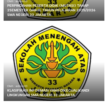
Oleh : admin33
PERPINDAHAN PESERTA DIDIK (MUTASI) TAHAP
2SEMESTER GANJIL TAHUN PELAJARAN 2025/2026
SMA NEGERI 33 JAKARTA
Oleh : admin33
KLASIFIKASI INFORMASI YANG DIKECUALIKANDI
LINGKUNGAN SMA NEGERI 33 JAKARTA