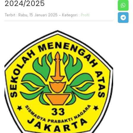
2024/2025
Terbit : Rabu, 15 Januari 2025 - Kategori :
Profil