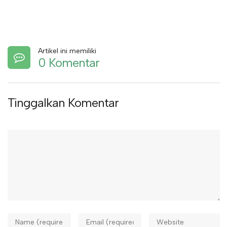
Artikel ini memiliki
0 Komentar
Tinggalkan Komentar