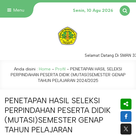
Menu
Senin, 10 Agu 2026
Selamat Datang Di SMAN 33 
Anda disini :
Home
-
Profil
-
PENETAPAN HASIL SELEKSI
PERPINDAHAN PESERTA DIDIK (MUTASI)SEMESTER GENAP
TAHUN PELAJARAN 2024/2025
PENETAPAN HASIL SELEKSI
PERPINDAHAN PESERTA DIDIK
(MUTASI)SEMESTER GENAP
TAHUN PELAJARAN