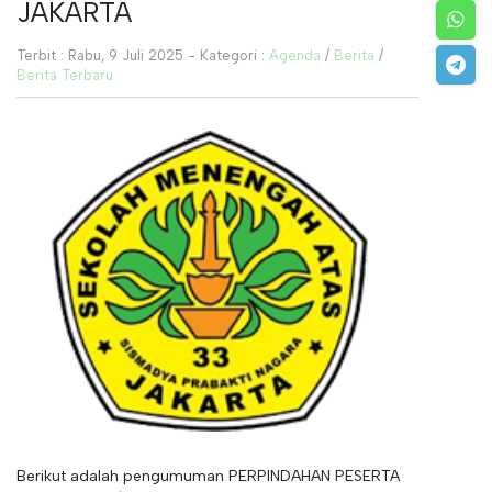
JAKARTA
Terbit : Rabu, 9 Juli 2025 - Kategori :
Agenda
/
Berita
/
Berita Terbaru
Berikut adalah pengumuman PERPINDAHAN PESERTA