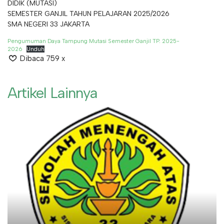
DIDIK (MUTASI)
SEMESTER GANJIL TAHUN PELAJARAN 2025/2026
SMA NEGERI 33 JAKARTA
Pengumuman Daya Tampung Mutasi Semester Ganjil TP. 2025-
2026
Unduh
Dibaca 759 x
Artikel Lainnya