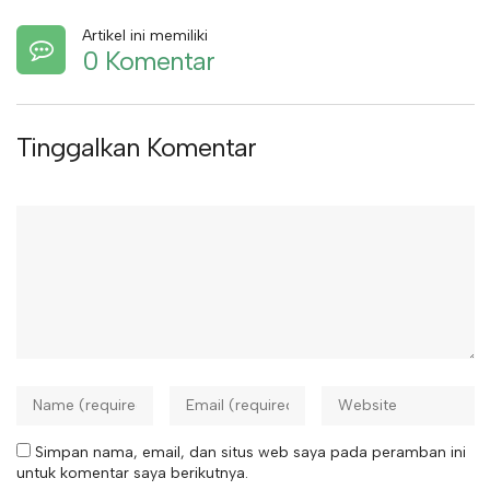
Artikel ini memiliki
0 Komentar
Tinggalkan Komentar
Simpan nama, email, dan situs web saya pada peramban ini
untuk komentar saya berikutnya.