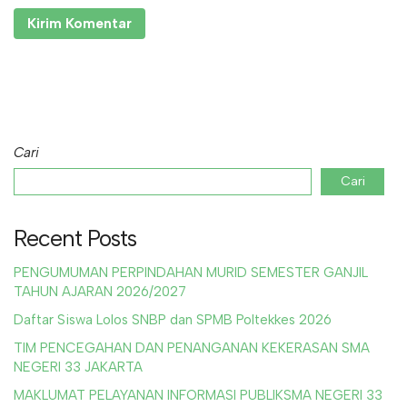
Cari
Cari
Recent Posts
PENGUMUMAN PERPINDAHAN MURID SEMESTER GANJIL
TAHUN AJARAN 2026/2027
Daftar Siswa Lolos SNBP dan SPMB Poltekkes 2026
TIM PENCEGAHAN DAN PENANGANAN KEKERASAN SMA
NEGERI 33 JAKARTA
MAKLUMAT PELAYANAN INFORMASI PUBLIKSMA NEGERI 33