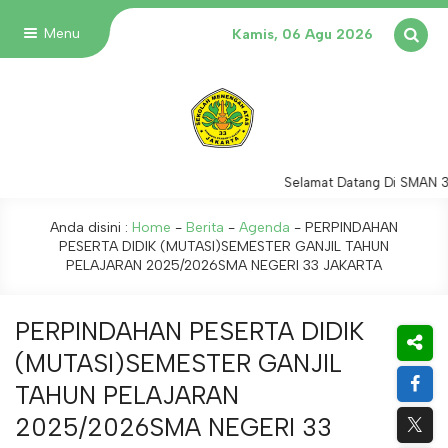
Menu
Kamis, 06 Agu 2026
Selamat Datang Di SMAN 33
Anda disini :
Home
-
Berita
-
Agenda
-
PERPINDAHAN
PESERTA DIDIK (MUTASI)SEMESTER GANJIL TAHUN
PELAJARAN 2025/2026SMA NEGERI 33 JAKARTA
PERPINDAHAN PESERTA DIDIK
(MUTASI)SEMESTER GANJIL
TAHUN PELAJARAN
2025/2026SMA NEGERI 33