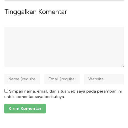
Tinggalkan Komentar
Simpan nama, email, dan situs web saya pada peramban ini
untuk komentar saya berikutnya.