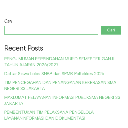
Cari
Cari
Recent Posts
PENGUMUMAN PERPINDAHAN MURID SEMESTER GANJIL
TAHUN AJARAN 2026/2027
Daftar Siswa Lolos SNBP dan SPMB Poltekkes 2026
TIM PENCEGAHAN DAN PENANGANAN KEKERASAN SMA
NEGERI 33 JAKARTA
MAKLUMAT PELAYANAN INFORMASI PUBLIKSMA NEGERI 33
ЈАКАRTA
PEMBENTUKAN TIM PELAKSANA PENGELOLA
LAYANANINFORMASI DAN DOKUMENTASI