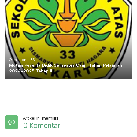
Oleh : admin33
Mutasi Peserta Didik Semester Ganjil Tahun Pelajaran
2024-2025 Tahap II
Artikel ini memiliki
0 Komentar