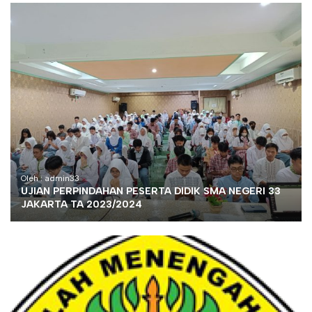
Oleh : admin33
UJIAN PERPINDAHAN PESERTA DIDIK SMA NEGERI 33
JAKARTA TA 2023/2024