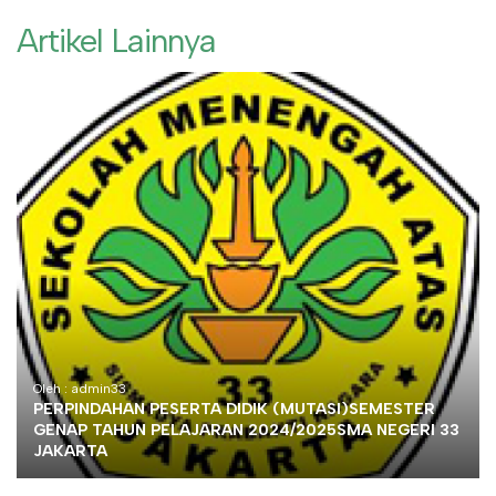
Artikel Lainnya
Oleh : admin33
PERPINDAHAN PESERTA DIDIK (MUTASI)SEMESTER
GENAP TAHUN PELAJARAN 2024/2025SMA NEGERI 33
JAKARTA