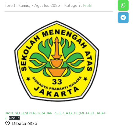
Terbit : Kamis, 7 Agustus 2025 - Kategori :
Profil
HASIL SELEKSI PERPINDAHAN PESERTA DIDIK (MUTASI) TAHAP
2
Unduh
Dibaca 615 x