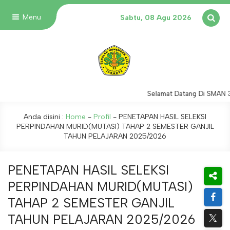
Menu
Sabtu, 08 Agu 2026
Selamat Datang Di SMAN 33
Anda disini :
Home
-
Profil
-
PENETAPAN HASIL SELEKSI
PERPINDAHAN MURID(MUTASI) TAHAP 2 SEMESTER GANJIL
TAHUN PELAJARAN 2025/2026
PENETAPAN HASIL SELEKSI
PERPINDAHAN MURID(MUTASI)
TAHAP 2 SEMESTER GANJIL
TAHUN PELAJARAN 2025/2026