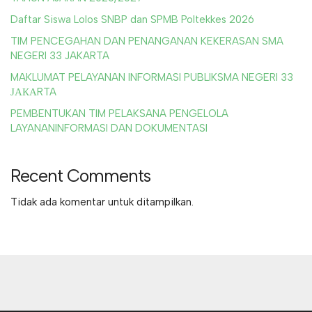
Daftar Siswa Lolos SNBP dan SPMB Poltekkes 2026
TIM PENCEGAHAN DAN PENANGANAN KEKERASAN SMA
NEGERI 33 JAKARTA
MAKLUMAT PELAYANAN INFORMASI PUBLIKSMA NEGERI 33
ЈАКАRTA
PEMBENTUKAN TIM PELAKSANA PENGELOLA
LAYANANINFORMASI DAN DOKUMENTASI
Recent Comments
Tidak ada komentar untuk ditampilkan.