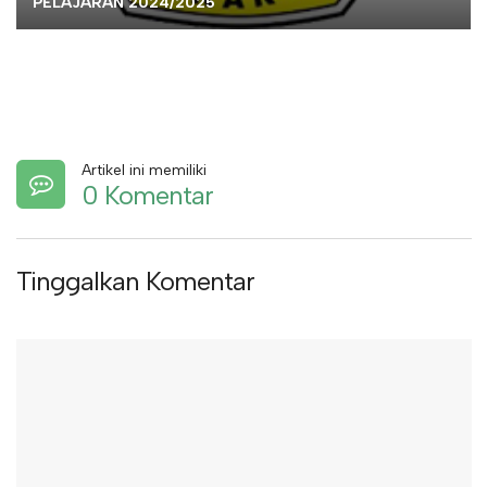
PELAJARAN 2024/2025
Artikel ini memiliki
0 Komentar
Tinggalkan Komentar