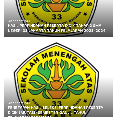
Oleh : admin33
HASIL PERPINDAHAN PESERTA DIDIK TAHAP 2 SMA
NEGERI 33 JAKARTA TAHUN PELAJARAN 2023-2024
Oleh : admin33
PENETAPAN HASIL SELEKSI PERPINDAHAN PESERTA
DIDIK (MUTASI) SEMESTER GANJIL TAHUN