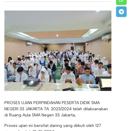
PROSES UJIAN PERPINDAHAN PESERTA DIDIK SMA
NEGERI 33 JAKARTA TA. 2023/2024 telah dilaksanakan
di Ruang Aula SMA Negeri 33 Jakarta,
Proses ujian ini bersifat daring yang diikuti oleh 127