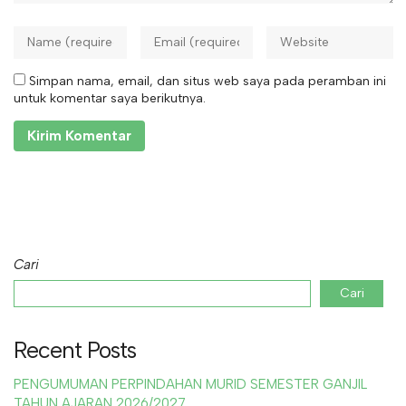
Simpan nama, email, dan situs web saya pada peramban ini
untuk komentar saya berikutnya.
Cari
Cari
Recent Posts
PENGUMUMAN PERPINDAHAN MURID SEMESTER GANJIL
TAHUN AJARAN 2026/2027